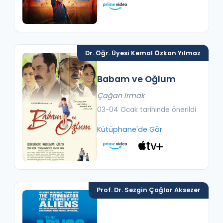
Dr. Öğr. Üyesi Kemal Özkan Yılmaz
Babam ve Oğlum
Çağan Irmak
03-04 Ocak tarihinde önerildi
Kütüphane'de Gör
Prof. Dr. Sezgin Çağlar Aksezer