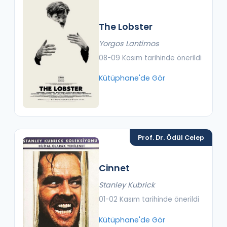
The Lobster
Yorgos Lantimos
08-09 Kasım tarihinde önerildi
Kütüphane'de Gör
Prof. Dr. Ödül Celep
Cinnet
Stanley Kubrick
01-02 Kasım tarihinde önerildi
Kütüphane'de Gör